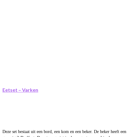
Eetset – Varken
Deze set bestaat uit een bord, een kom en een beker. De beker heeft een