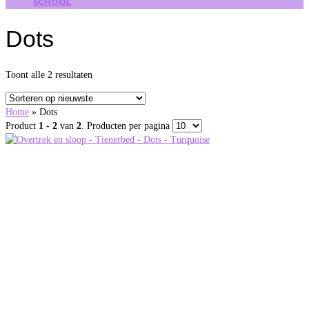
SCHOOL
Dots
Gesorteerd
Toont alle 2 resultaten
op
nieuwste
Home
»
Dots
Product
1 - 2
van
2
. Producten per pagina