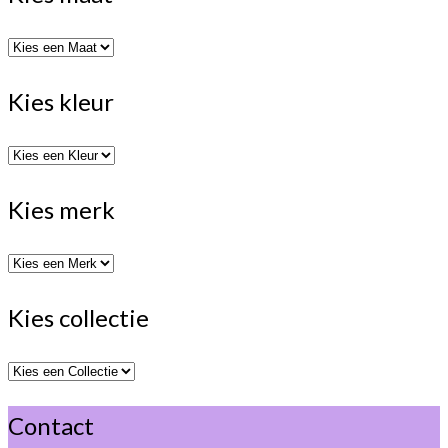
Kies kleur
Kies merk
Kies collectie
Contact