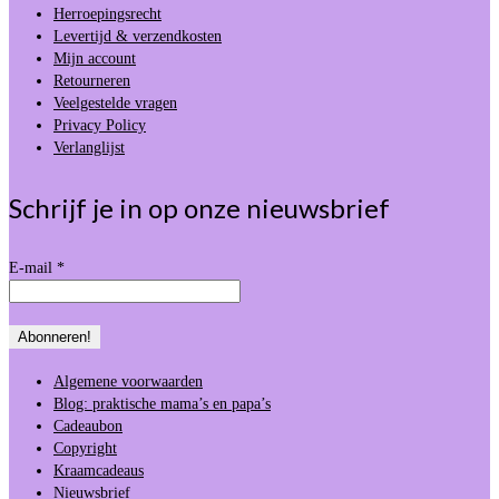
Herroepingsrecht
Levertijd & verzendkosten
Mijn account
Retourneren
Veelgestelde vragen
Privacy Policy
Verlanglijst
Schrijf je in op onze nieuwsbrief
E-mail
*
Algemene voorwaarden
Blog: praktische mama’s en papa’s
Cadeaubon
Copyright
Kraamcadeaus
Nieuwsbrief