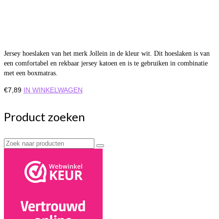
Jersey hoeslaken van het merk Jollein in de kleur wit. Dit hoeslaken is van
een comfortabel en rekbaar jersey katoen en is te gebruiken in combinatie
met een boxmatras.
€
7,89
IN WINKELWAGEN
Product zoeken
Zoek
naar: