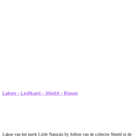
Laken – Ledikant – Shield – Blauw
Laken van het merk Little Naturals by Jollein van de collectie Shield in de