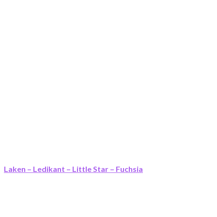
Laken – Ledikant – Little Star – Fuchsia