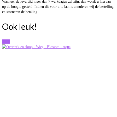
Wanneer de levertijd meer dan 7 werkdagen zal zijn, dan wordt u hiervan
op de hoogte gesteld. Indien dit voor u te laat is annuleren wij de bestelling
en storneren de betaling.
Ook leuk!
Actie