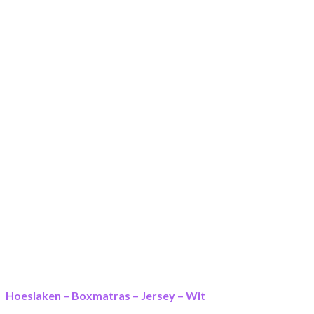
Hoeslaken – Boxmatras – Jersey – Wit