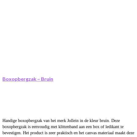
Boxopbergzak – Bruin
Handige boxopbergzak van het merk Jollein in de kleur bruin. Deze
boxopbergzak is eenvoudig met klittenband aan een box of ledikant te
bevestigen. Het product is zeer praktisch en het canvas materiaal maakt deze