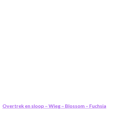
Overtrek en sloop – Wieg – Blossom – Fuchsia