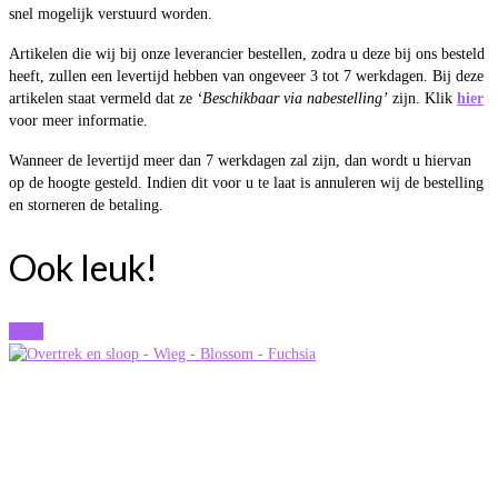
snel mogelijk verstuurd worden.
Artikelen die wij bij onze leverancier bestellen, zodra u deze bij ons besteld
heeft, zullen een levertijd hebben van ongeveer 3 tot 7 werkdagen. Bij deze
artikelen staat vermeld dat ze
‘Beschikbaar via nabestelling’
zijn. Klik
hier
voor meer informatie.
Wanneer de levertijd meer dan 7 werkdagen zal zijn, dan wordt u hiervan
op de hoogte gesteld. Indien dit voor u te laat is annuleren wij de bestelling
en storneren de betaling.
Ook leuk!
Actie