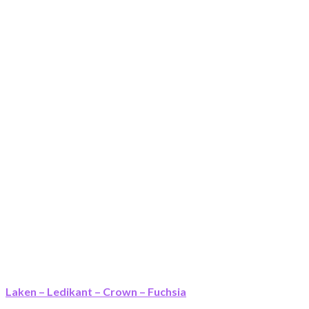
Laken – Ledikant – Crown – Fuchsia