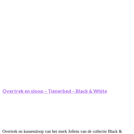
Overtrek en sloop – Tienerbed – Black & White
Overtrek en kussensloop van het merk Jollein van de collectie Black &