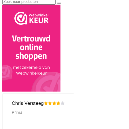
Zoek
naar: