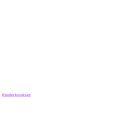
Kinderkookset