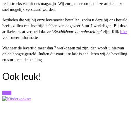
rechtstreeks vanuit ons magazijn. Wij zorgen ervoor dat deze artikelen zo
snel mogelijk verstuurd worden.
Artikelen die wij bij onze leverancier bestellen, zodra u deze bij ons besteld
heeft, zullen een levertijd hebben van ongeveer 3 tot 7 werkdagen. Bij deze
artikelen staat vermeld dat ze
‘Beschikbaar via nabestelling’
zijn. Klik
hier
voor meer informatie.
Wanneer de levertijd meer dan 7 werkdagen zal zijn, dan wordt u hiervan
op de hoogte gesteld. Indien dit voor u te laat is annuleren wij de bestelling
en storneren de betaling.
Ook leuk!
Actie