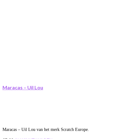
Maracas – Uil Lou
Maracas – Uil Lou van het merk Scratch Europe.