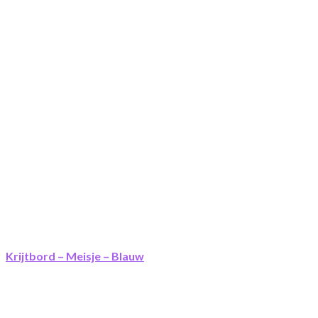
Krijtbord – Meisje – Blauw