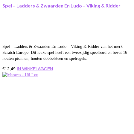
Spel – Ladders & Zwaarden En Ludo – Viking & Ridder
Spel – Ladders & Zwaarden En Ludo – Viking & Ridder van het merk
Scratch Europe. Dit leuke spel heeft een tweezijdig speelbord en bevat 16
houten pionnen, houten dobbelsteen en spelregels.
€
12,49
IN WINKELWAGEN