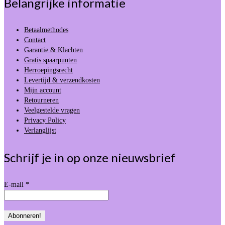
Belangrijke informatie
Betaalmethodes
Contact
Garantie & Klachten
Gratis spaarpunten
Herroepingsrecht
Levertijd & verzendkosten
Mijn account
Retourneren
Veelgestelde vragen
Privacy Policy
Verlanglijst
Schrijf je in op onze nieuwsbrief
E-mail
*