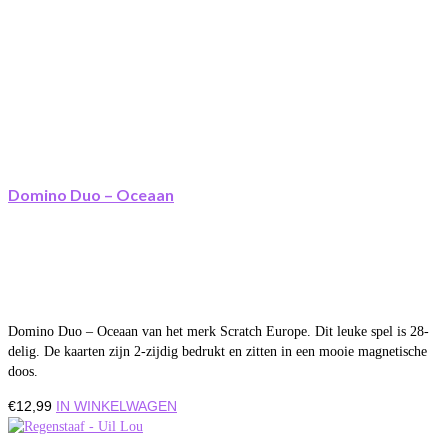
Domino Duo – Oceaan
Domino Duo – Oceaan van het merk Scratch Europe. Dit leuke spel is 28-
delig. De kaarten zijn 2-zijdig bedrukt en zitten in een mooie magnetische
doos.
€
12,99
IN WINKELWAGEN