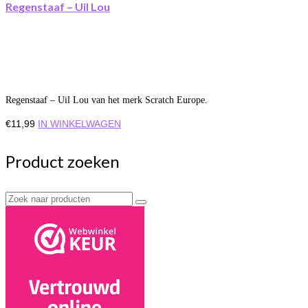
Regenstaaf – Uil Lou
Regenstaaf – Uil Lou van het merk Scratch Europe.
€
11,99
IN WINKELWAGEN
Product zoeken
Zoek
naar: