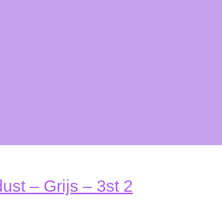
ust – Grijs – 3st 2